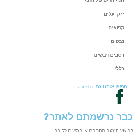
המיוחדים של זהבי
ירק ועלים
קפואים
נבטים
רטבים ויבשים
כללי
חפשו אותנו גם:
בפייסבוק
כבר נרשמתם לאתר?
לביצוע הזמנה התחברו או המשיכו לקופה