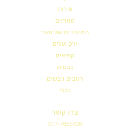
פירות
מארזים
המיוחדים של זהבי
ירק ועלים
קפואים
נבטים
רטבים ויבשים
כללי
צרו קשר
077-7658439