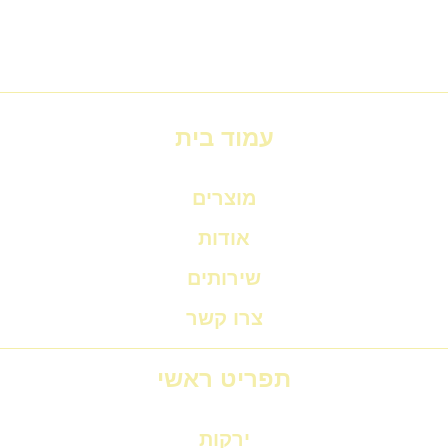
עמוד בית
מוצרים
אודות
שירותים
צרו קשר
תפריט ראשי
ירקות