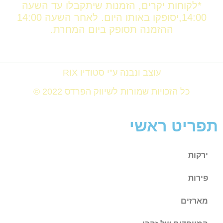
*לקוחות יקרים, הזמנות שיתקבלו עד השעה
14:00,יסופקו באותו היום. לאחר השעה 14:00
ההזמנה תסופק ביום המחרת.
עוצב ונבנה ע”י סטודיו RIX
כל הזכויות שמורות לשיווק הפרדס 2022 ©
תפריט ראשי
ירקות
פירות
מארזים