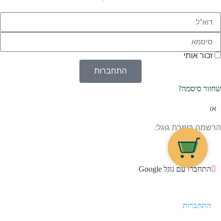
זכור אותי
התחברות
שחזור סיסמה?
או
הרשמה בעזרת גוגל:
התחברו עם גוגל Google
התחברות