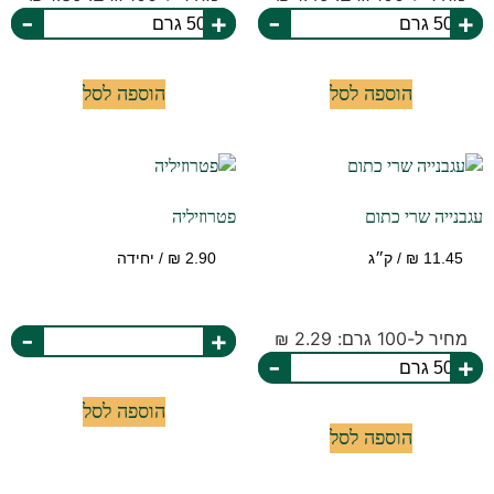
-
+
-
+
הוספה לסל
הוספה לסל
עגבנייה שרי כתום
פטרוזיליה
-
+
מחיר ל-100 גרם: 2.29 ₪
-
+
הוספה לסל
הוספה לסל