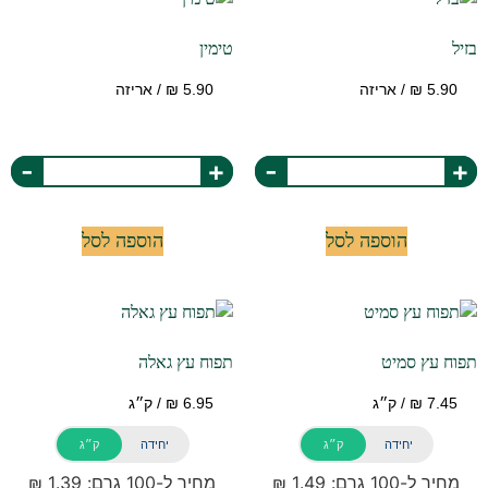
בזיל
טימין
-
+
-
+
הוספה לסל
הוספה לסל
תפוח עץ סמיט
תפוח עץ גאלה
יחידה
ק״ג
יחידה
ק״ג
מחיר ל-100 גרם: 1.49 ₪
מחיר ל-100 גרם: 1.39 ₪