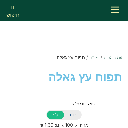
חיפוש
/
/ תפוח עץ גאלה
עמוד הבית
פירות
תפוח עץ גאלה
יחידה
ק״ג
מחיר ל-100 גרם: 1.39 ₪