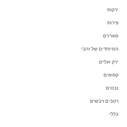
ירקות
פירות
מארזים
המיוחדים של זהבי
ירק ועלים
קפואים
נבטים
רטבים ויבשים
כללי