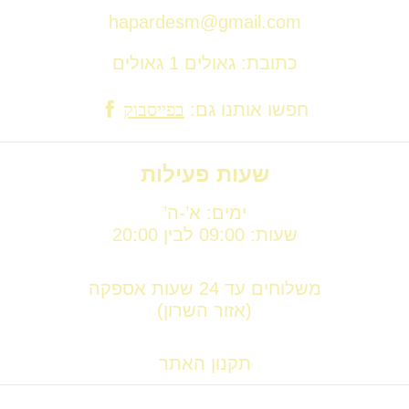
hapardesm@gmail.com
כתובת: גאולים 1 גאולים
חפשו אותנו גם:
בפייסבוק
שעות פעילות
ימים: א’-ה’
שעות: 09:00 לבין 20:00
משלוחים עד 24 שעות אספקה
(אזור השרון)
תקנון האתר