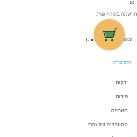
או
הרשמה בעזרת גוגל:
התחברו עם גוגל Google
התחברות
ירקות
פירות
מארזים
המיוחדים של זהבי