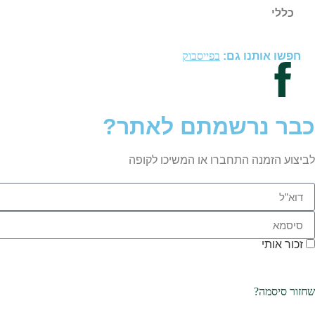
כללי
חפשו אותנו גם:
בפייסבוק
כבר נרשמתם לאתר?
לביצוע הזמנה התחברו או המשיכו לקופה
זכור אותי
שחזור סיסמה?