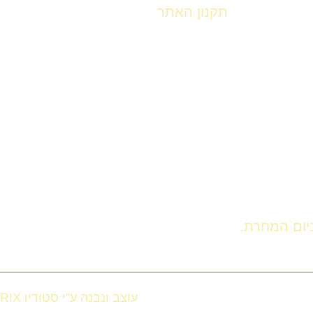
תקנון האתר
עוצב ונבנה ע”י סטודיו RIX