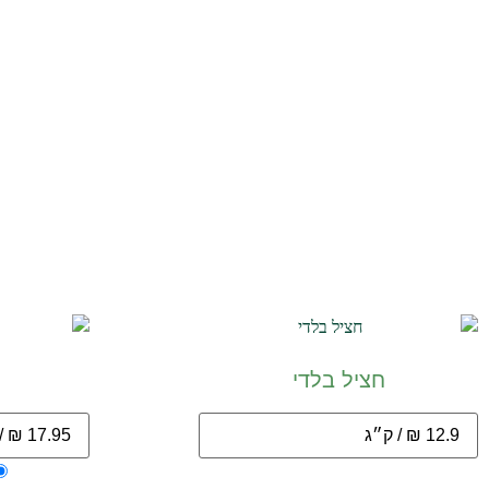
חציל בלדי