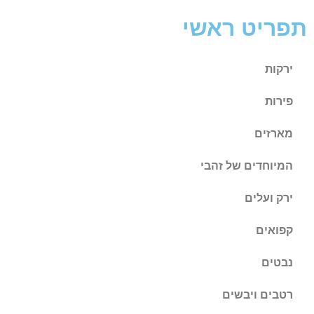
תפריט ראשי
ירקות
פירות
מארזים
המיוחדים של זהבי
ירק ועלים
קפואים
נבטים
רטבים ויבשים