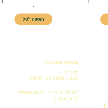
-
הוספה לסל
שעות פעילות
ימים: א’-ה’
שעות: 09:00 לבין 20:00
משלוחים עד 24 שעות אספקה
(אזור השרון)