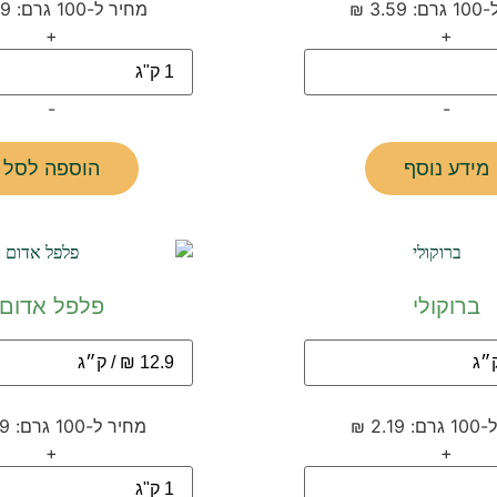
3.5 ₪
מחיר ל-100 גרם: 0.79 ₪
+
+
-
-
מידע נוסף
הוספה לסל
ברוקולי
פלפל אדום
2.19 ₪
מחיר ל-100 גרם: 1.29 ₪
+
+