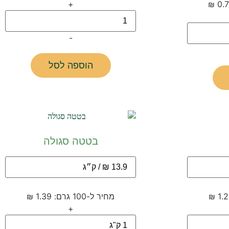
+
-
הוספה לסל
בטטה סגולה
מחיר ל-100 גרם: 1.39 ₪
+