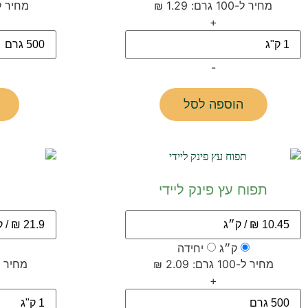
מחיר ל-100 גרם: 1.29 ₪
מחיר ל-100 גרם: 9
+
-
הוספה לסל
תפוח עץ פינק ליידי
ק״ג
יחידה
מחיר ל-100 גרם: 2.09 ₪
מחיר ל-100 גרם: 
+