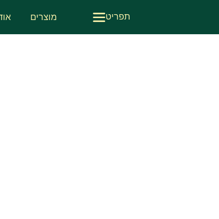
תפריט
מוצרים
אוד