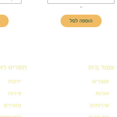
-
הוספה לסל
עמוד בית
תפריט רא
מוצרים
ירקות
אודות
פירות
שירותים
מארזים