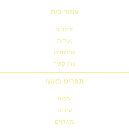
עמוד בית
מוצרים
אודות
שירותים
צרו קשר
תפריט ראשי
ירקות
פירות
מארזים