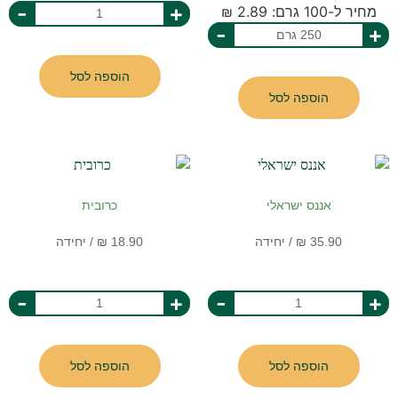
-
+
מחיר ל-100 גרם: 2.89 ₪
-
+
הוספה לסל
הוספה לסל
אננס ישראלי
כרובית
-
+
-
+
הוספה לסל
הוספה לסל