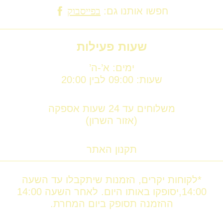
חפשו אותנו גם:
בפייסבוק
שעות פעילות
ימים: א’-ה’
שעות: 09:00 לבין 20:00
משלוחים עד 24 שעות אספקה
(אזור השרון)
תקנון האתר
*לקוחות יקרים, הזמנות שיתקבלו עד השעה
14:00,יסופקו באותו היום. לאחר השעה 14:00
ההזמנה תסופק ביום המחרת.