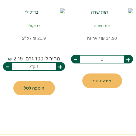
תות שדה
ברוקולי
-
+
מחיר ל-100 גרם: 2.19 ₪
-
+
מידע נוסף
הוספה לסל