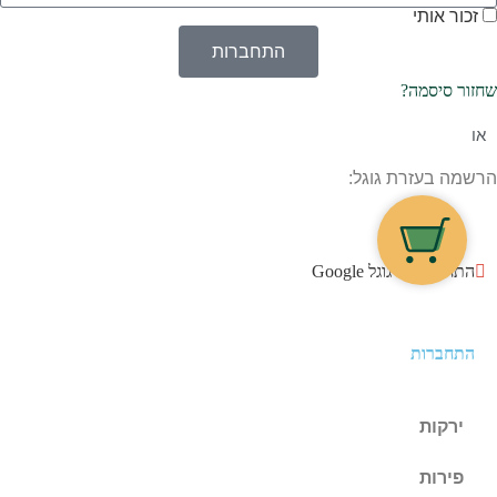
זכור אותי
התחברות
שחזור סיסמה?
או
הרשמה בעזרת גוגל:
התחברו עם גוגל Google
התחברות
ירקות
פירות