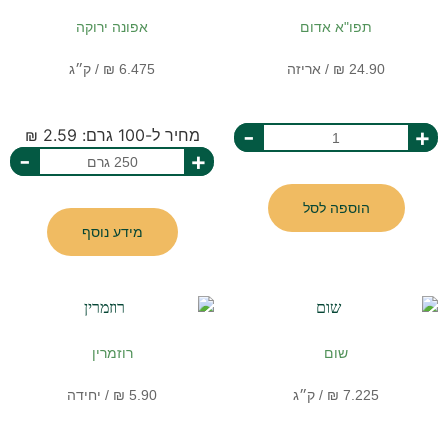
תפו"א אדום
אפונה ירוקה
-
+
מחיר ל-100 גרם: 2.59 ₪
-
+
הוספה לסל
מידע נוסף
שום
רוזמרין