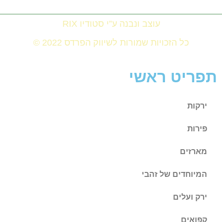
עוצב ונבנה ע”י סטודיו RIX
כל הזכויות שמורות לשיווק הפרדס 2022 ©
תפריט ראשי
ירקות
פירות
מארזים
המיוחדים של זהבי
ירק ועלים
קפואים