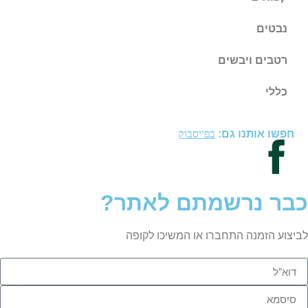
נבטים
רטבים ויבשים
כללי
חפשו אותנו גם:
בפייסבוק
כבר נרשמתם לאתר?
לביצוע הזמנה התחברו או המשיכו לקופה