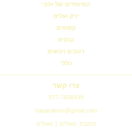
המיוחדים של זהבי
ירק ועלים
קפואים
נבטים
רטבים ויבשים
כללי
צרו קשר
077-7658439
hapardesm@gmail.com
כתובת: גאולים 1 גאולים