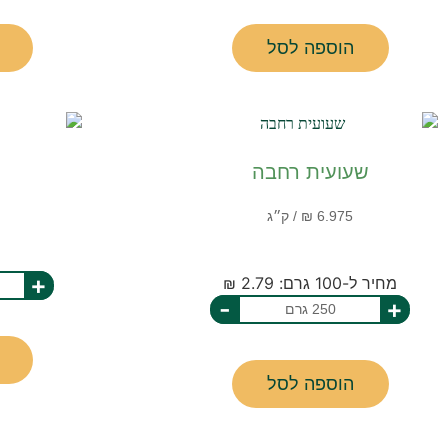
הוספה לסל
שעועית רחבה
+
מחיר ל-100 גרם: 2.79 ₪
-
+
הוספה לסל