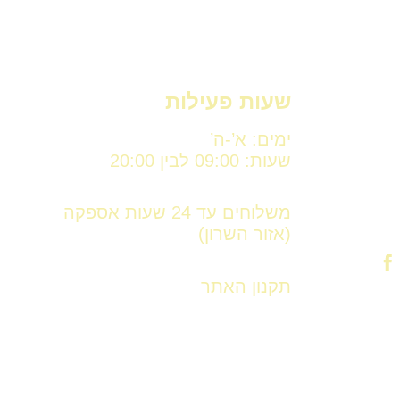
שעות פעילות
ימים: א’-ה’
שעות: 09:00 לבין 20:00
משלוחים עד 24 שעות אספקה
(אזור השרון)
תקנון האתר