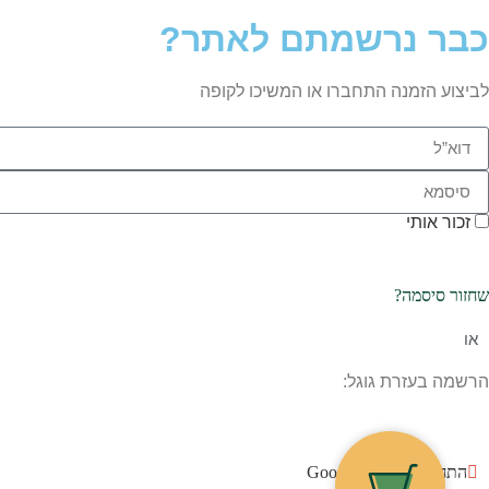
כבר נרשמתם לאתר?
לביצוע הזמנה התחברו או המשיכו לקופה
זכור אותי
שחזור סיסמה?
או
הרשמה בעזרת גוגל:
התחברו עם גוגל Google