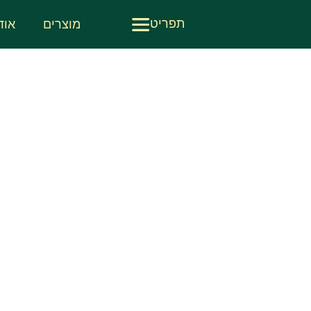
תפריט
מוצרים
אוד