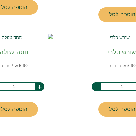
הוספה לסל
הוספה לסל
שורש סלרי
חסה עגולה
+
-
הוספה לסל
הוספה לסל