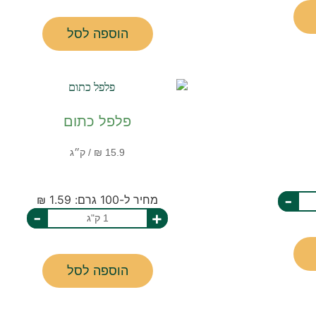
הוספה לסל
פלפל כתום
-
מחיר ל-100 גרם: 1.59 ₪
-
+
הוספה לסל