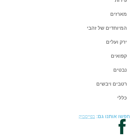
פירות
מארזים
המיוחדים של זהבי
ירק ועלים
קפואים
נבטים
רטבים ויבשים
כללי
חפשו אותנו גם:
בפייסבוק