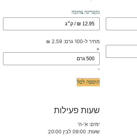
נקטרינה צהובה
מחיר ל-100 גרם: 2.59 ₪
+
-
הוספה לסל
שעות פעילות
ימים: א’-ה’
שעות: 09:00 לבין 20:00