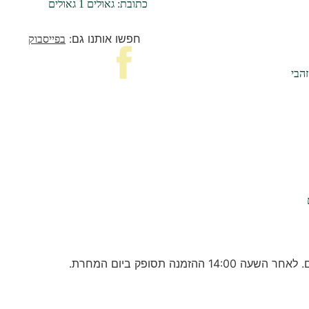
כתובת: גאולים 1 גאולים
חפשו אותנו גם:
בפייסבוק
הבי