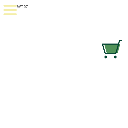
תפריט