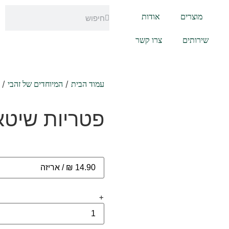
מוצרים
אודות
שירותים
צרו קשר
/
/ 
עמוד הבית
המיוחדים של זהבי
פטריות שיטא
+