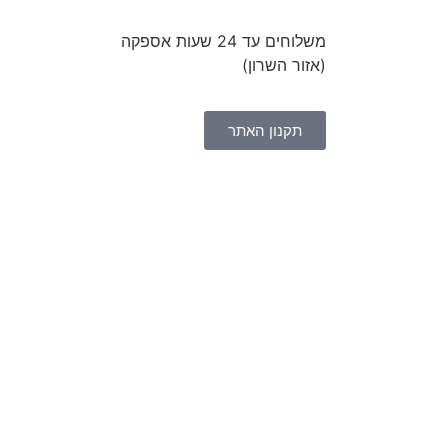
משלוחים עד 24 שעות אספקה
(אזור השרון)
תקנון האתר