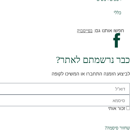
כללי
חפשו אותנו גם:
בפייסבוק
כבר נרשמתם לאתר?
לביצוע הזמנה התחברו או המשיכו לקופה
זכור אותי
שחזור סיסמה?