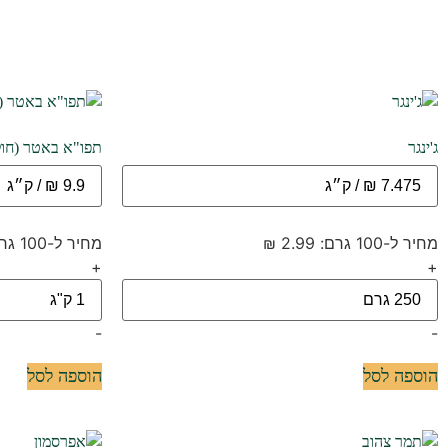
ג'ינגר
תפו"א באטר (חול
מחיר ל-100 גרם: 2.99 ₪
מחיר ל-100 גרם: 0.99 ₪
+
+
-
-
הוספה לסל
הוספה לסל