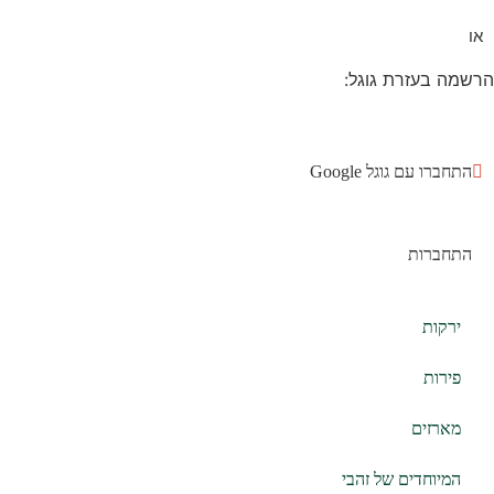
או
הרשמה בעזרת גוגל:
התחברו עם גוגל Google
התחברות
ירקות
פירות
מארזים
המיוחדים של זהבי