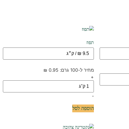
תפוז
מחיר ל-100 גרם: 0.95 ₪
+
-
הוספה לסל