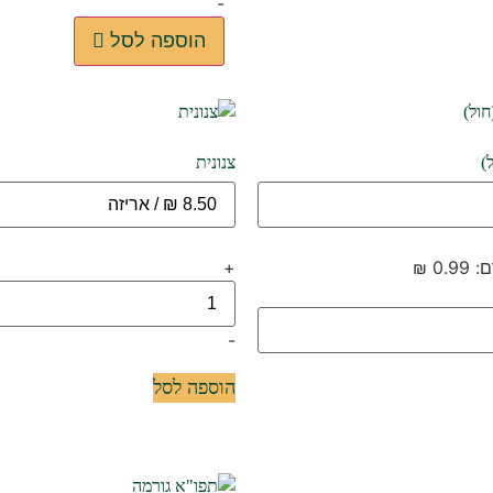
-
הוספה לסל
)
צנונית
+
-
הוספה לסל