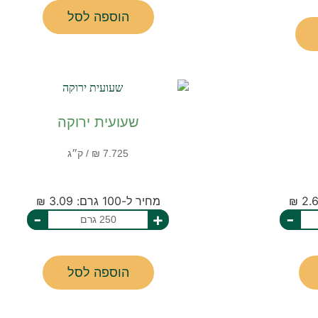
הוספה לסל
שעועית ירוקה
מחיר ל-100 גרם: 3.09 ₪
-
+
-
הוספה לסל