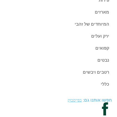
פירות
מארזים
המיוחדים של זהבי
ירק ועלים
קפואים
נבטים
רטבים ויבשים
כללי
חפשו אותנו גם:
בפייסבוק