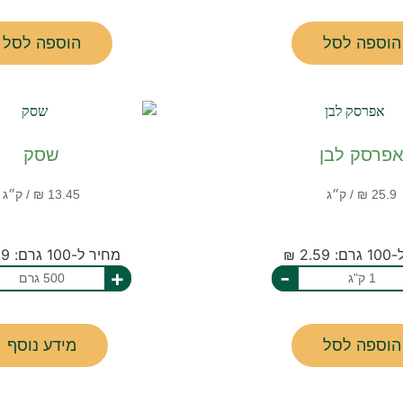
הוספה לסל
הוספה לסל
פרסק לבן
שסק
2.5 ₪
מחיר ל-100 גרם: 2.69 ₪
+
-
הוספה לסל
מידע נוסף