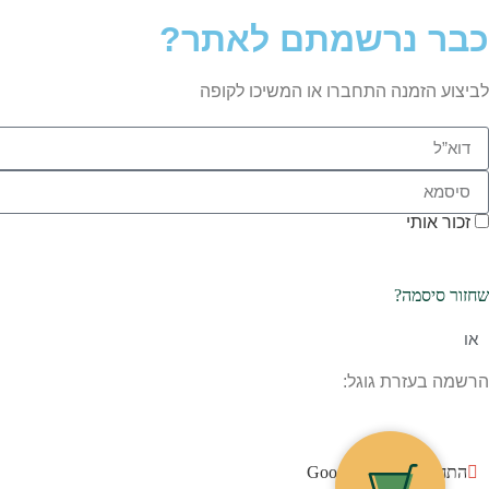
כבר נרשמתם לאתר?
לביצוע הזמנה התחברו או המשיכו לקופה
זכור אותי
שחזור סיסמה?
או
הרשמה בעזרת גוגל:
התחברו עם גוגל Google