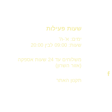
שעות פעילות
ימים: א’-ה’
שעות: 09:00 לבין 20:00
משלוחים עד 24 שעות אספקה
(אזור השרון)
תקנון האתר