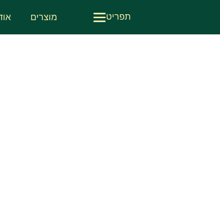
תפריט
מוצרים
אוד