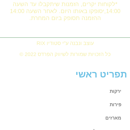
*לקוחות יקרים, הזמנות שיתקבלו עד השעה
14:00,יסופקו באותו היום. לאחר השעה 14:00
ההזמנה תסופק ביום המחרת.
עוצב ונבנה ע”י סטודיו RIX
כל הזכויות שמורות לשיווק הפרדס 2022 ©
תפריט ראשי
ירקות
פירות
מארזים