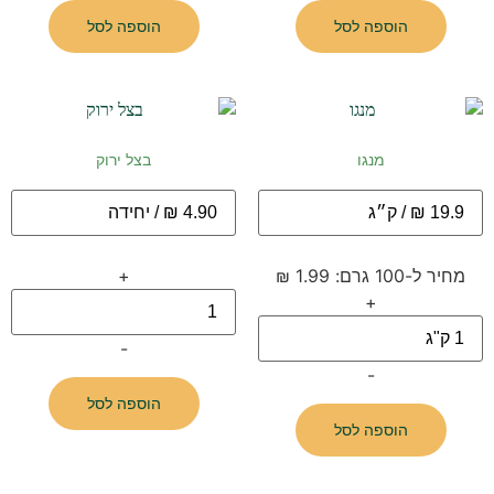
הוספה לסל
הוספה לסל
מנגו
בצל ירוק
מחיר ל-100 גרם: 1.99 ₪
+
+
-
-
הוספה לסל
הוספה לסל