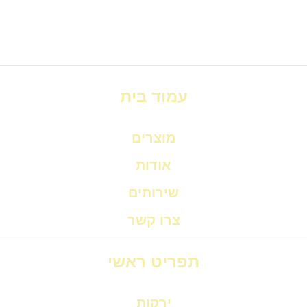
עמוד בית
מוצרים
אודות
שירותים
צרו קשר
תפריט ראשי
ירקות