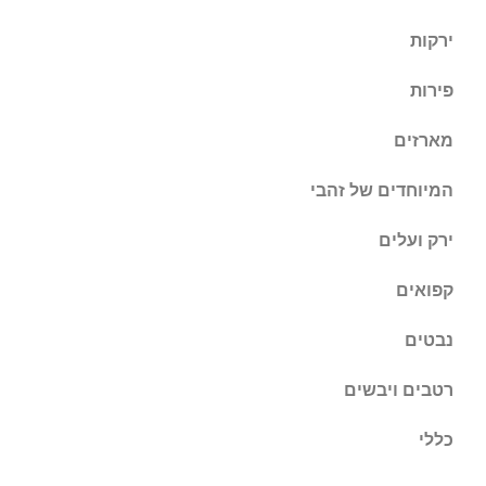
ירקות
פירות
מארזים
המיוחדים של זהבי
ירק ועלים
קפואים
נבטים
רטבים ויבשים
כללי