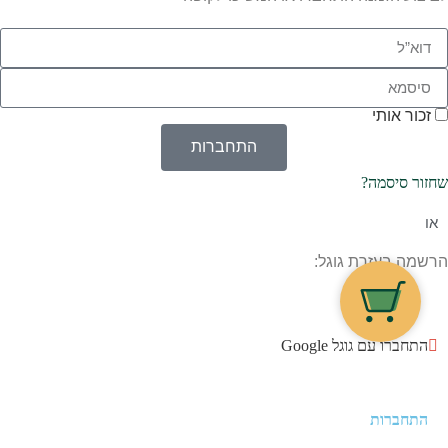
זכור אותי
התחברות
שחזור סיסמה?
או
הרשמה בעזרת גוגל:
התחברו עם גוגל Google
התחברות