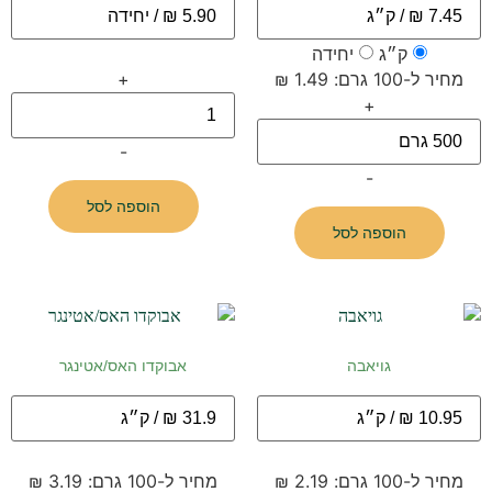
ק״ג
יחידה
מחיר ל-100 גרם: 1.49 ₪
+
+
-
-
הוספה לסל
הוספה לסל
גויאבה
אבוקדו האס/אטינגר
מחיר ל-100 גרם: 2.19 ₪
מחיר ל-100 גרם: 3.19 ₪