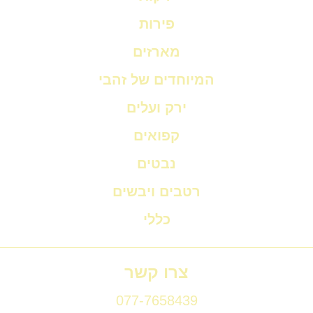
פירות
מארזים
המיוחדים של זהבי
ירק ועלים
קפואים
נבטים
רטבים ויבשים
כללי
צרו קשר
077-7658439