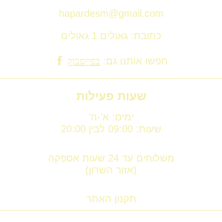
hapardesm@gmail.com
כתובת: גאולים 1 גאולים
חפשו אותנו גם:
בפייסבוק
שעות פעילות
ימים: א’-ה’
שעות: 09:00 לבין 20:00
משלוחים עד 24 שעות אספקה
(אזור השרון)
תקנון האתר