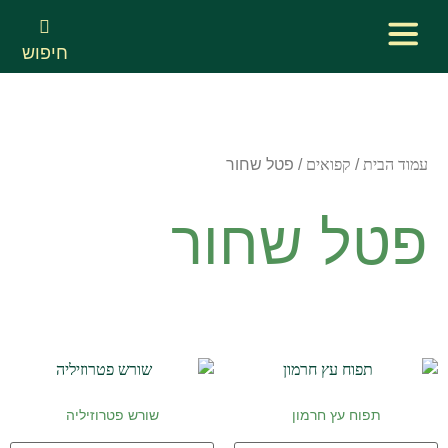
חיפוש
עמוד הבית
/
קפואים
/ פטל שחור
פטל שחור
תפוח עץ חרמון
שורש פטרוזיליה