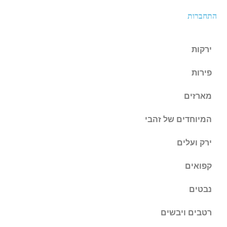
התחברות
ירקות
פירות
מארזים
המיוחדים של זהבי
ירק ועלים
קפואים
נבטים
רטבים ויבשים