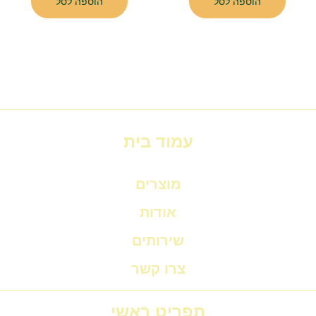
הוספה לסל
הוספה לסל
עמוד בית
מוצרים
אודות
שירותים
צרו קשר
תפריט ראשי