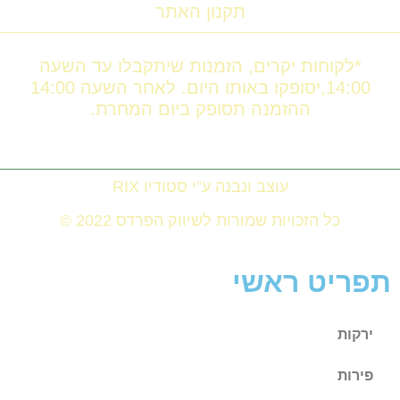
תקנון האתר
*לקוחות יקרים, הזמנות שיתקבלו עד השעה
14:00,יסופקו באותו היום. לאחר השעה 14:00
ההזמנה תסופק ביום המחרת.
עוצב ונבנה ע”י סטודיו RIX
כל הזכויות שמורות לשיווק הפרדס 2022 ©
תפריט ראשי
ירקות
פירות