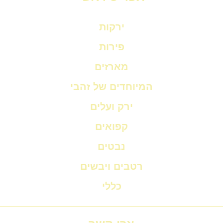
ירקות
פירות
מארזים
המיוחדים של זהבי
ירק ועלים
קפואים
נבטים
רטבים ויבשים
כללי