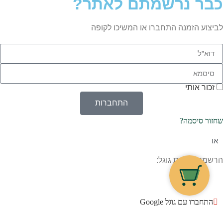
כבר נרשמתם לאתר?
לביצוע הזמנה התחברו או המשיכו לקופה
זכור אותי
התחברות
שחזור סיסמה?
או
הרשמה בעזרת גוגל:
התחברו עם גוגל Google