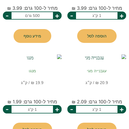
מחיר ל-100 גרם: 3.99 ₪
מחיר ל-100 גרם: 3.99 ₪
-
+
-
+
הוספה לסל
מידע נוסף
עגבנייה מגי
מנגו
מחיר ל-100 גרם: 2.09 ₪
מחיר ל-100 גרם: 1.99 ₪
-
+
-
+