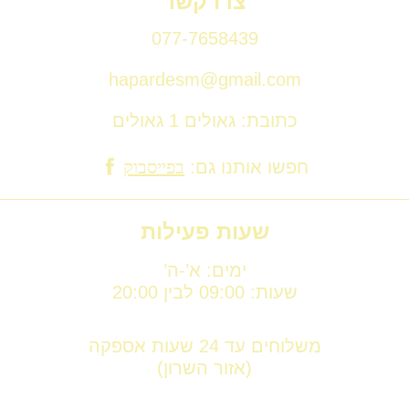
צרו קשר
077-7658439
hapardesm@gmail.com
כתובת: גאולים 1 גאולים
חפשו אותנו גם:
בפייסבוק
שעות פעילות
ימים: א’-ה’
שעות: 09:00 לבין 20:00
משלוחים עד 24 שעות אספקה
(אזור השרון)