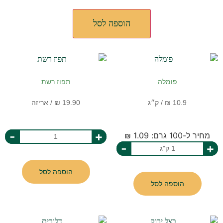
הוספה לסל
פומלה
תפוז רשת
-
+
מחיר ל-100 גרם: 1.09 ₪
-
+
הוספה לסל
הוספה לסל