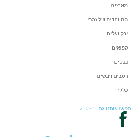
מארזים
המיוחדים של זהבי
ירק ועלים
קפואים
נבטים
רטבים ויבשים
כללי
חפשו אותנו גם:
בפייסבוק