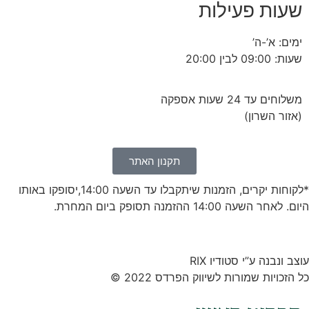
שעות פעילות
ימים: א’-ה’
שעות: 09:00 לבין 20:00
משלוחים עד 24 שעות אספקה
(אזור השרון)
תקנון האתר
*לקוחות יקרים, הזמנות שיתקבלו עד השעה 14:00,יסופקו באותו
היום. לאחר השעה 14:00 ההזמנה תסופק ביום המחרת.
עוצב ונבנה ע”י סטודיו RIX
כל הזכויות שמורות לשיווק הפרדס 2022 ©