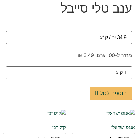
ענב טלי סייבל
מחיר ל-100 גרם: 3.49 ₪
+
-
הוספה לסל
אננס ישראלי
קולורבי