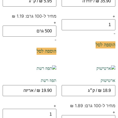
+
מחיר ל-100 גרם: 1.19 ₪
+
-
-
הוספה לסל
הוספה לסל
ארטישוק
תפוז רשת
מחיר ל-100 גרם: 1.89 ₪
+
+