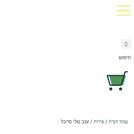
חיפוש
/
/ ענב טלי סייבל
עמוד הבית
פירות