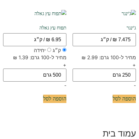
ג'ינגר
תפוח עץ גאלה
ק״ג
יחידה
מחיר ל-100 גרם: 2.99 ₪
מחיר ל-100 גרם: 1.39 ₪
+
+
-
-
הוספה לסל
הוספה לסל
עמוד בית