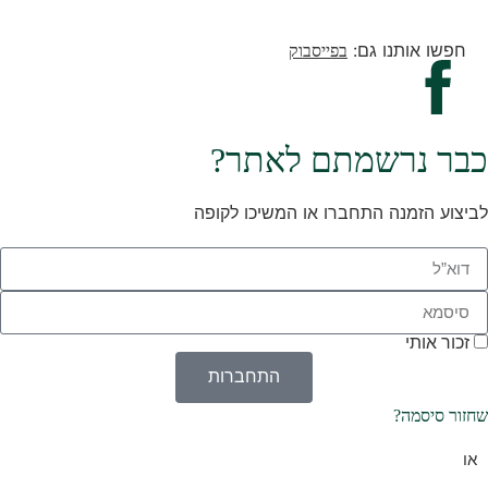
חפשו אותנו גם:
בפייסבוק
כבר נרשמתם לאתר?
לביצוע הזמנה התחברו או המשיכו לקופה
זכור אותי
התחברות
שחזור סיסמה?
או