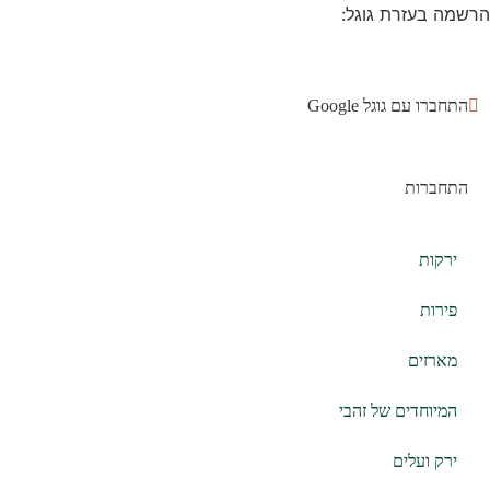
הרשמה בעזרת גוגל:
התחברו עם גוגל Google
התחברות
ירקות
פירות
מארזים
המיוחדים של זהבי
ירק ועלים