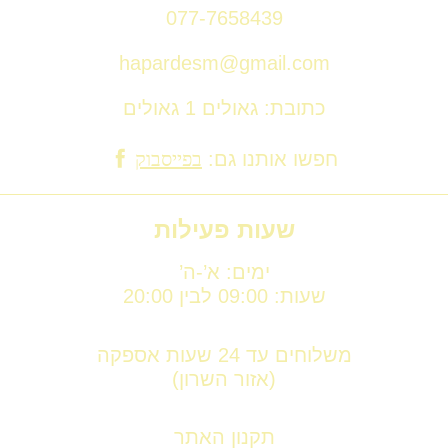
077-7658439
hapardesm@gmail.com
כתובת: גאולים 1 גאולים
חפשו אותנו גם:
בפייסבוק
שעות פעילות
ימים: א’-ה’
שעות: 09:00 לבין 20:00
משלוחים עד 24 שעות אספקה
(אזור השרון)
תקנון האתר