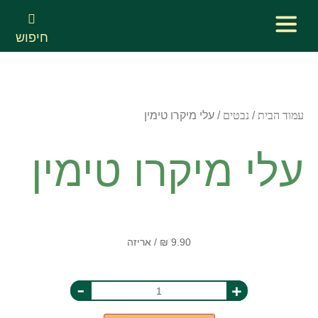
חיפוש
עמוד הבית
/
נבטים
/ עלי מיקרו טימין
עלי מיקרו טימין
-
+