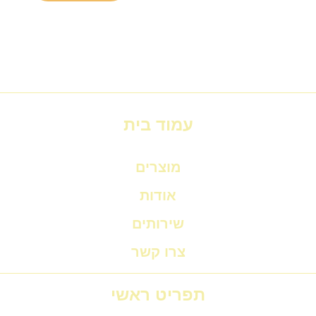
עמוד בית
מוצרים
אודות
שירותים
צרו קשר
תפריט ראשי