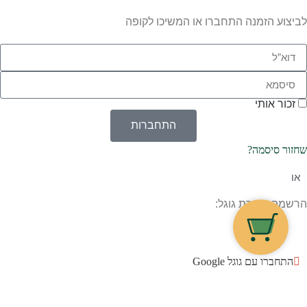
לביצוע הזמנה התחברו או המשיכו לקופה
זכור אותי
התחברות
שחזור סיסמה?
או
הרשמה בעזרת גוגל:
התחברו עם גוגל Google