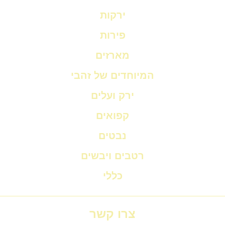
ירקות
פירות
מארזים
המיוחדים של זהבי
ירק ועלים
קפואים
נבטים
רטבים ויבשים
כללי
צרו קשר