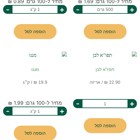
מחיר ל-100 גרם: 1.69 ₪
מחיר ל-100 גרם: 0.89 ₪
-
+
-
+
הוספה לסל
הוספה לסל
תפו"א לבן
מנגו
-
+
מחיר ל-100 גרם: 1.99 ₪
-
+
הוספה לסל
הוספה לסל