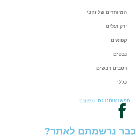
המיוחדים של זהבי
ירק ועלים
קפואים
נבטים
רטבים ויבשים
כללי
חפשו אותנו גם:
בפייסבוק
כבר נרשמתם לאתר?