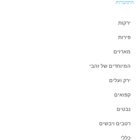
התחברות
ירקות
פירות
מארזים
המיוחדים של זהבי
ירק ועלים
קפואים
נבטים
רטבים ויבשים
כללי