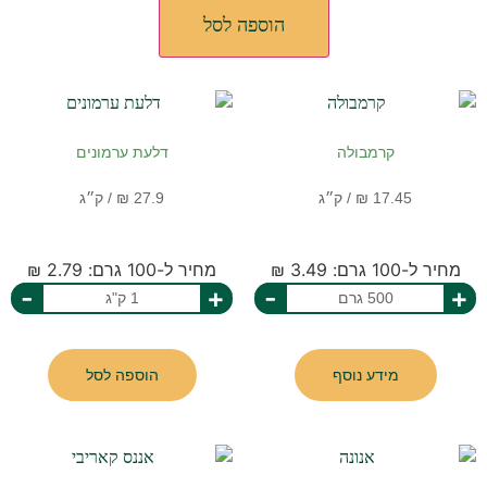
הוספה לסל
קרמבולה
דלעת ערמונים
מחיר ל-100 גרם: 3.49 ₪
מחיר ל-100 גרם: 2.79 ₪
-
+
-
+
מידע נוסף
הוספה לסל