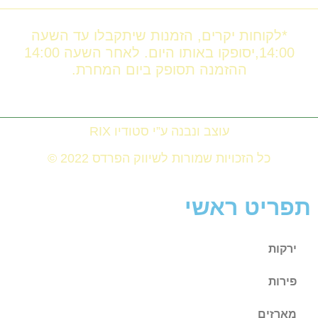
*לקוחות יקרים, הזמנות שיתקבלו עד השעה
14:00,יסופקו באותו היום. לאחר השעה 14:00
ההזמנה תסופק ביום המחרת.
עוצב ונבנה ע”י סטודיו RIX
כל הזכויות שמורות לשיווק הפרדס 2022 ©
תפריט ראשי
ירקות
פירות
מארזים