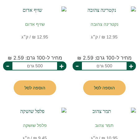
נקטרינה צהובה
שזיף אדום
מחיר ל-100 גרם: 2.59 ₪
מחיר ל-100 גרם: 2.59 ₪
-
+
-
+
הוספה לסל
הוספה לסל
תמר צהוב
פלפל שושקה