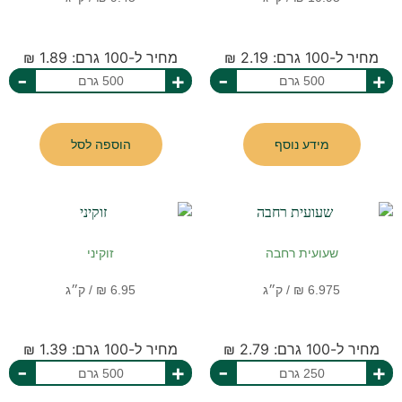
מחיר ל-100 גרם: 2.19 ₪
מחיר ל-100 גרם: 1.89 ₪
-
+
-
+
מידע נוסף
הוספה לסל
שעועית רחבה
זוקיני
מחיר ל-100 גרם: 2.79 ₪
מחיר ל-100 גרם: 1.39 ₪
-
+
-
+