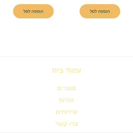
הוספה לסל
הוספה לסל
עמוד בית
מוצרים
אודות
שירותים
צרו קשר