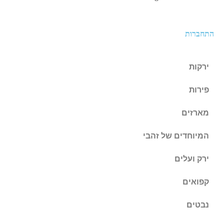
התחברות
ירקות
פירות
מארזים
המיוחדים של זהבי
ירק ועלים
קפואים
נבטים