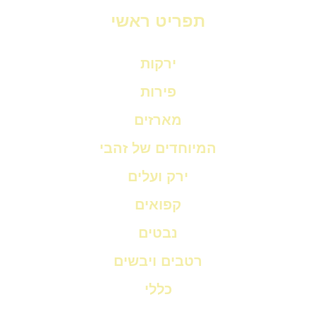
תפריט ראשי
ירקות
פירות
מארזים
המיוחדים של זהבי
ירק ועלים
קפואים
נבטים
רטבים ויבשים
כללי