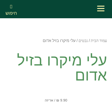
חיפוש
עמוד הבית
/
נבטים
/ עלי מיקרו בזיל אדום
עלי מיקרו בזיל
אדום