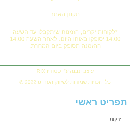
תקנון האתר
*לקוחות יקרים, הזמנות שיתקבלו עד השעה
14:00,יסופקו באותו היום. לאחר השעה 14:00
ההזמנה תסופק ביום המחרת.
עוצב ונבנה ע”י סטודיו RIX
כל הזכויות שמורות לשיווק הפרדס 2022 ©
תפריט ראשי
ירקות