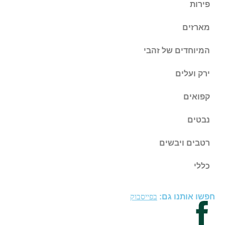
פירות
מארזים
המיוחדים של זהבי
ירק ועלים
קפואים
נבטים
רטבים ויבשים
כללי
חפשו אותנו גם:
בפייסבוק