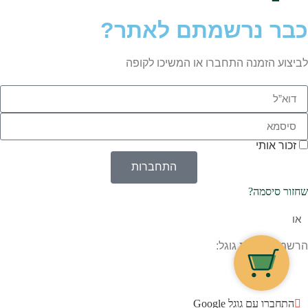
כבר נרשמתם לאתר?
לביצוע הזמנה התחברו או המשיכו לקופה
זכור אותי
התחברות
שחזור סיסמה?
או
הרשמה בעזרת גוגל:
התחברו עם גוגל Google