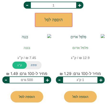
-
+
הוספה לסל
פלפל אדום
בננה
יחידה
ק״ג
מחיר ל-100 גרם: 1.29 ₪
מחיר ל-100 גרם: 1.49 ₪
-
+
-
+
הוספה לסל
הוספה לסל