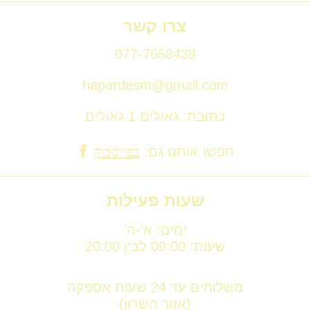
צרו קשר
077-7658439
hapardesm@gmail.com
כתובת: גאולים 1 גאולים
חפשו אותנו גם:
בפייסבוק
שעות פעילות
ימים: א’-ה’
שעות: 09:00 לבין 20:00
משלוחים עד 24 שעות אספקה
(אזור השרון)