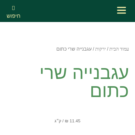
חיפוש
עמוד הבית
/
ירקות
/ עגבנייה שרי כתום
עגבנייה שרי
כתום