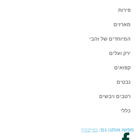
פירות
מארזים
המיוחדים של זהבי
ירק ועלים
קפואים
נבטים
רטבים ויבשים
כללי
חפשו אותנו גם:
בפייסבוק