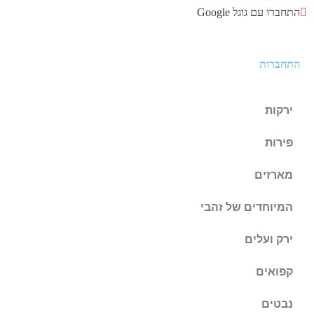
התחברו עם גוגל Google
התחברות
ירקות
פירות
מארזים
המיוחדים של זהבי
ירק ועלים
קפואים
נבטים