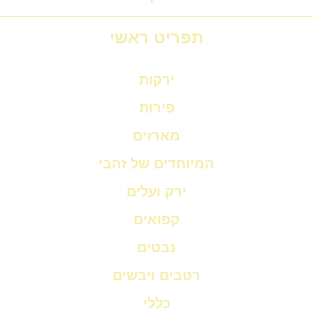
תפריט ראשי
ירקות
פירות
מארזים
המיוחדים של זהבי
ירק ועלים
קפואים
נבטים
רטבים ויבשים
כללי