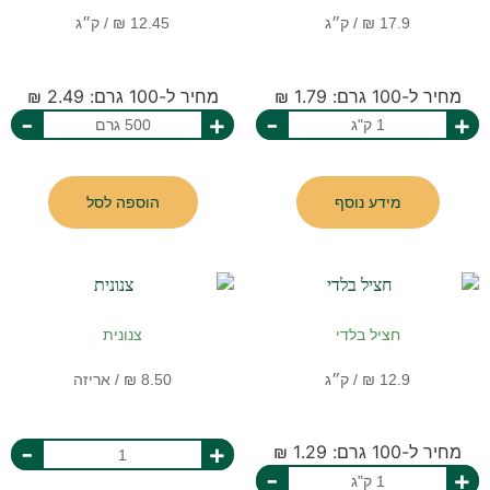
מחיר ל-100 גרם: 1.79 ₪
מחיר ל-100 גרם: 2.49 ₪
-
+
-
+
מידע נוסף
הוספה לסל
חציל בלדי
צנונית
-
+
מחיר ל-100 גרם: 1.29 ₪
-
+