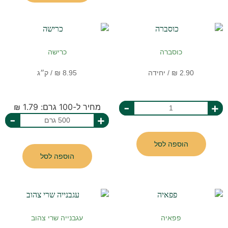
כוסברה
כרישה
-
+
מחיר ל-100 גרם: 1.79 ₪
-
+
הוספה לסל
הוספה לסל
פפאיה
עגבנייה שרי צהוב