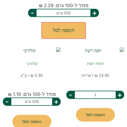
מחיר ל-100 גרם: 2.29 ₪
-
+
הוספה לסל
תפוז רשת
קולורבי
-
+
מחיר ל-100 גרם: 1.19 ₪
-
+
הוספה לסל
הוספה לסל