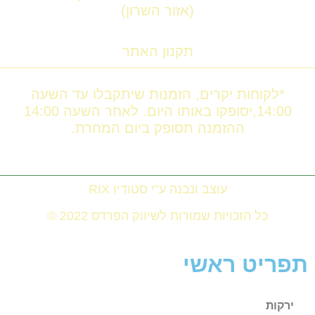
(אזור השרון)
תקנון האתר
*לקוחות יקרים, הזמנות שיתקבלו עד השעה
14:00,יסופקו באותו היום. לאחר השעה 14:00
ההזמנה תסופק ביום המחרת.
עוצב ונבנה ע”י סטודיו RIX
כל הזכויות שמורות לשיווק הפרדס 2022 ©
תפריט ראשי
ירקות