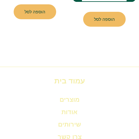
הוספה לסל
הוספה לסל
עמוד בית
מוצרים
אודות
שירותים
צרו קשר