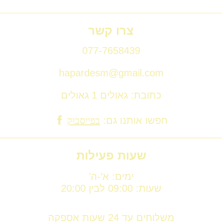
צרו קשר
077-7658439
hapardesm@gmail.com
כתובת: גאולים 1 גאולים
חפשו אותנו גם:
בפייסבוק
שעות פעילות
ימים: א’-ה’
שעות: 09:00 לבין 20:00
משלוחים עד 24 שעות אספקה