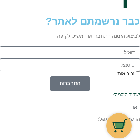
כבר נרשמתם לאתר?
לביצוע הזמנה התחברו או המשיכו לקופה
זכור אותי
התחברות
שחזור סיסמה?
או
הרשמה בעזרת גוגל: