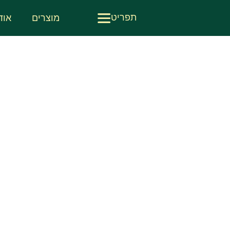
תפריט
מוצרים
אוד