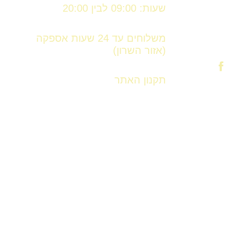
שעות: 09:00 לבין 20:00
משלוחים עד 24 שעות אספקה
(אזור השרון)
תקנון האתר