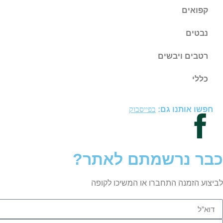
קפואים
נבטים
רטבים ויבשים
כללי
חפשו אותנו גם:
בפייסבוק
כבר נרשמתם לאתר?
לביצוע הזמנה התחברו או המשיכו לקופה