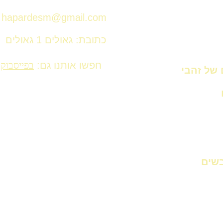
hapardesm@gmail.com
כתובת: גאולים 1 גאולים
חפשו אותנו גם:
בפייסבוק
 של זהבי
בשים