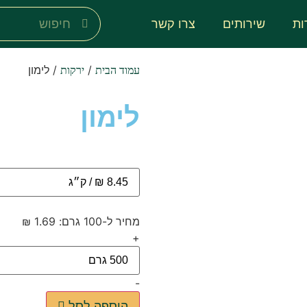
ות
שירותים
צרו קשר
/
/ לימון
עמוד הבית
ירקות
לימון
מחיר ל-100 גרם: 1.69 ₪
+
-
הוספה לסל