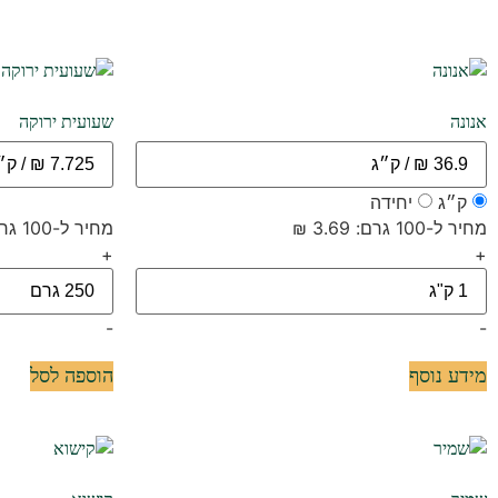
אנונה
שעועית ירוקה
ק״ג
יחידה
מחיר ל-100 גרם: 3.69 ₪
מחיר ל-100 גרם: 3.09 ₪
+
+
-
-
מידע נוסף
הוספה לסל