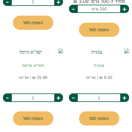
-
+
מחיר ל-100 גרם: 3.09 ₪
-
+
הוספה לסל
הוספה לסל
צנונית
תפו"א גורמה
-
+
-
+
הוספה לסל
הוספה לסל