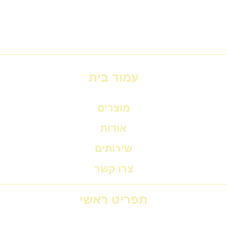
עמוד בית
מוצרים
אודות
שירותים
צרו קשר
תפריט ראשי