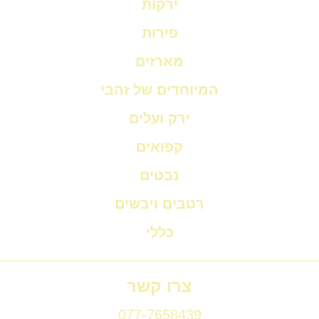
ירקות
פירות
מארזים
המיוחדים של זהבי
ירק ועלים
קפואים
נבטים
רטבים ויבשים
כללי
צרו קשר
077-7658439