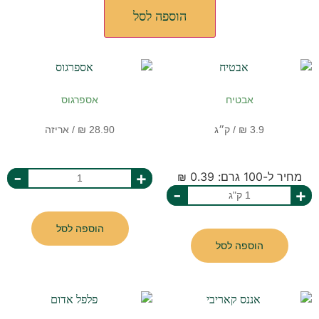
הוספה לסל
אבטיח
אספרגוס
-
+
מחיר ל-100 גרם: 0.39 ₪
-
+
הוספה לסל
הוספה לסל