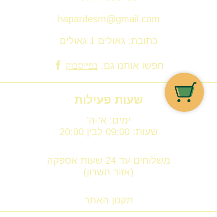
hapardesm@gmail.com
כתובת: גאולים 1 גאולים
חפשו אותנו גם:
בפייסבוק
שעות פעילות
ימים: א’-ה’
שעות: 09:00 לבין 20:00
משלוחים עד 24 שעות אספקה
(אזור השרון)
תקנון האתר