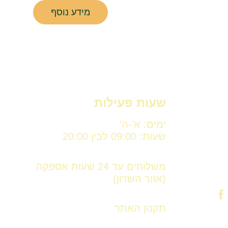
מידע נוסף
שעות פעילות
ימים: א’-ה’
שעות: 09:00 לבין 20:00
משלוחים עד 24 שעות אספקה
(אזור השרון)
תקנון האתר