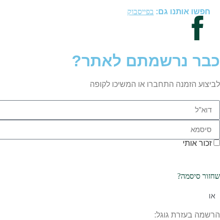
חפשו אותנו גם:
בפייסבוק
כבר נרשמתם לאתר?
לביצוע הזמנה התחברו או המשיכו לקופה
זכור אותי
שחזור סיסמה?
או
הרשמה בעזרת גוגל: