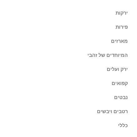
ירקות
פירות
מארזים
המיוחדים של זהבי
ירק ועלים
קפואים
נבטים
רטבים ויבשים
כללי