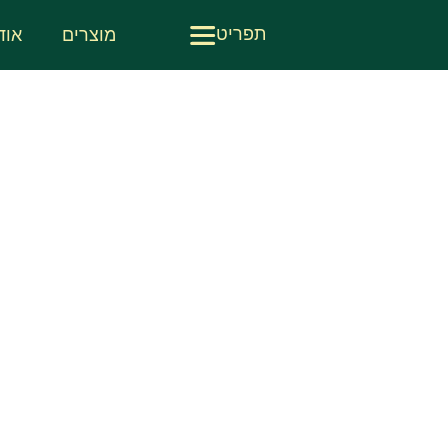
תפריט
מוצרים
אוד