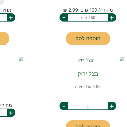
מחיר ל-100 גרם: 2.99 ₪
מחיר ל-100 גרם: 
+
-
+
הוספה לסל
בצל ירוק
-
+
מחיר ל-100 גרם: 9
+