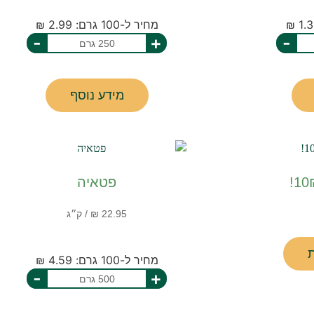
מחיר ל-100 גרם: 2.99 ₪
-
+
-
מידע נוסף
פטאיה
מחיר ל-100 גרם: 4.59 ₪
-
+