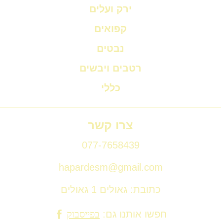
ירק ועלים
קפואים
נבטים
רטבים ויבשים
כללי
צרו קשר
077-7658439
hapardesm@gmail.com
כתובת: גאולים 1 גאולים
חפשו אותנו גם:
בפייסבוק