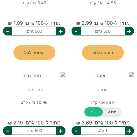
מחיר ל-100 גרם: 2.99 ₪
מחיר ל-100 גרם: 1.09 ₪
-
+
-
+
הוספה לסל
הוספה לסל
אנונה
תמר צהוב
יחידה
ק״ג
מחיר ל-100 גרם: 3.69 ₪
מחיר ל-100 גרם: 2.19 ₪
-
+
-
+