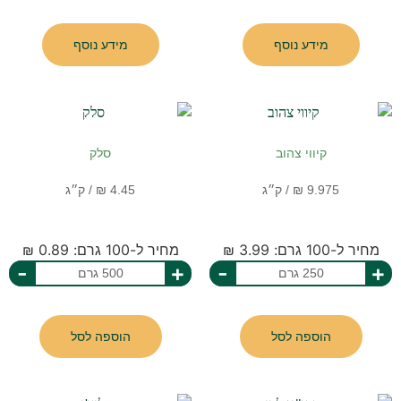
מידע נוסף
מידע נוסף
קיווי צהוב
סלק
מחיר ל-100 גרם: 3.99 ₪
מחיר ל-100 גרם: 0.89 ₪
-
+
-
+
הוספה לסל
הוספה לסל