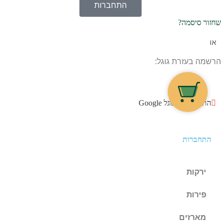
התחברות
שחזור סיסמה?
או
הרשמה בעזרת גוגל:
התחברו עם גוגל Google
התחברות
ירקות
פירות
מארזים