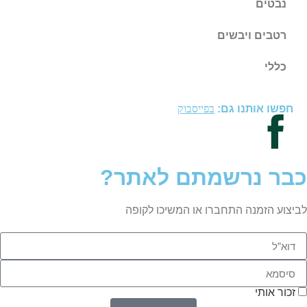
נבטים
רטבים ויבשים
כללי
חפשו אותנו גם:
בפייסבוק
כבר נרשמתם לאתר?
לביצוע הזמנה התחברו או המשיכו לקופה
זכור אותי