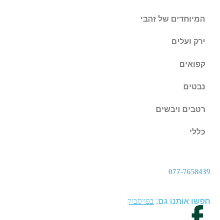
המיוחדים של זהבי
ירק ועלים
קפואים
נבטים
רטבים ויבשים
כללי
077-7658439
חפשו אותנו גם:
בפייסבוק