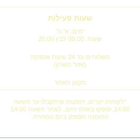
שעות פעילות
ימים: א’-ה’
שעות: 09:00 לבין 20:00
משלוחים עד 24 שעות אספקה
(אזור השרון)
תקנון האתר
*לקוחות יקרים, הזמנות שיתקבלו עד השעה
14:00,יסופקו באותו היום. לאחר השעה 14:00
ההזמנה תסופק ביום המחרת.