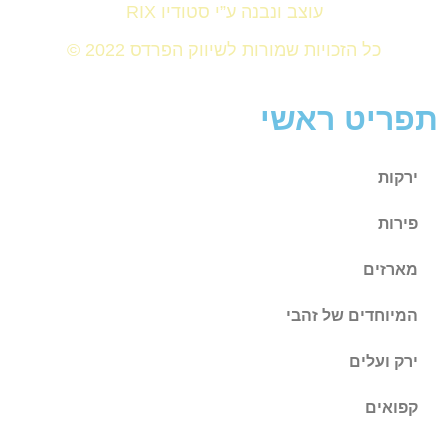
עוצב ונבנה ע”י סטודיו RIX
כל הזכויות שמורות לשיווק הפרדס 2022 ©
תפריט ראשי
ירקות
פירות
מארזים
המיוחדים של זהבי
ירק ועלים
קפואים