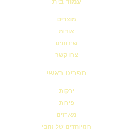
עמוד בית
מוצרים
אודות
שירותים
צרו קשר
תפריט ראשי
ירקות
פירות
מארזים
המיוחדים של זהבי