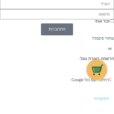
זכור אותי
התחברות
שחזור סיסמה?
או
הרשמה בעזרת גוגל:
התחברו עם גוגל Google
התחברות