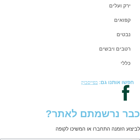
ירק ועלים
קפואים
נבטים
רטבים ויבשים
כללי
חפשו אותנו גם:
בפייסבוק
כבר נרשמתם לאתר?
לביצוע הזמנה התחברו או המשיכו לקופה