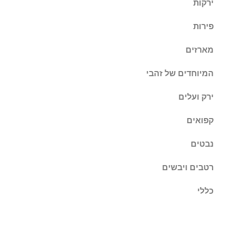
ירקות
פירות
מארזים
המיוחדים של זהבי
ירק ועלים
קפואים
נבטים
רטבים ויבשים
כללי