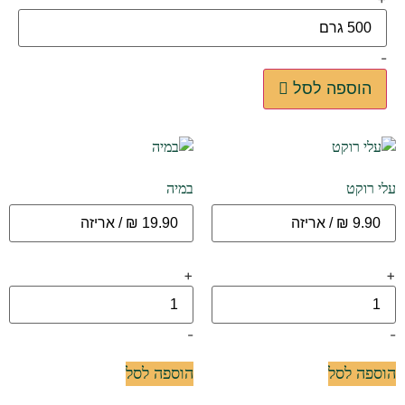
-
הוספה לסל
עלי רוקט
במיה
+
+
-
-
הוספה לסל
הוספה לסל