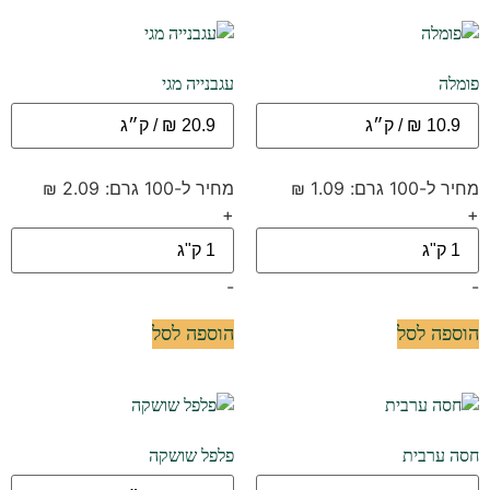
פומלה
עגבנייה מגי
מחיר ל-100 גרם: 1.09 ₪
מחיר ל-100 גרם: 2.09 ₪
+
+
-
-
הוספה לסל
הוספה לסל
חסה ערבית
פלפל שושקה