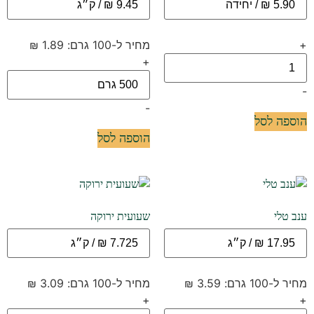
+
מחיר ל-100 גרם: 1.89 ₪
+
-
-
הוספה לסל
הוספה לסל
ענב טלי
שעועית ירוקה
מחיר ל-100 גרם: 3.59 ₪
מחיר ל-100 גרם: 3.09 ₪
+
+