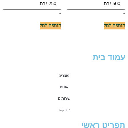
-
-
הוספה לסל
הוספה לסל
עמוד בית
מוצרים
אודות
שירותים
צרו קשר
תפריט ראשי