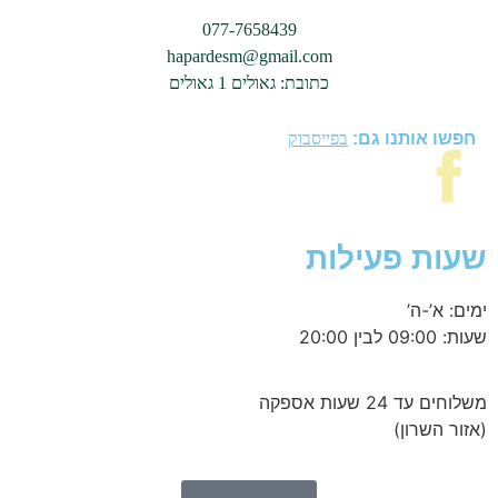
077-7658439
hapardesm@gmail.com
כתובת: גאולים 1 גאולים
חפשו אותנו גם:
בפייסבוק
שעות פעילות
ימים: א’-ה’
שעות: 09:00 לבין 20:00
משלוחים עד 24 שעות אספקה
(אזור השרון)