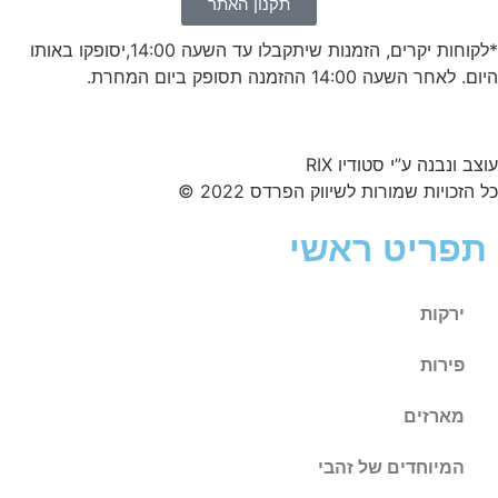
תקנון האתר
*לקוחות יקרים, הזמנות שיתקבלו עד השעה 14:00,יסופקו באותו
היום. לאחר השעה 14:00 ההזמנה תסופק ביום המחרת.
עוצב ונבנה ע”י סטודיו RIX
כל הזכויות שמורות לשיווק הפרדס 2022 ©
תפריט ראשי
ירקות
פירות
מארזים
המיוחדים של זהבי