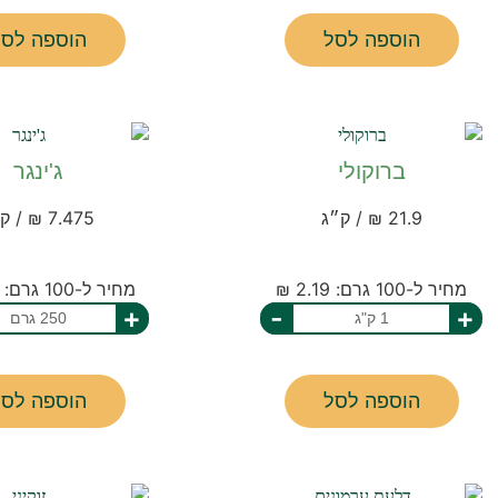
הוספה לסל
הוספה לסל
ברוקולי
ג'ינגר
21.9 ₪ / ק״ג
7.475 ₪ / ק״ג
מחיר ל-100 גרם: 2.19 ₪
מחיר ל-100 גרם: 2.99 ₪
+
-
+
הוספה לסל
הוספה לסל