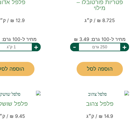
פטריות פורטובלו –
פלפל אדום
מילוי
8.725 ₪ / ק״ג
12.9 ₪ / ק״ג
מחיר ל-100 גרם: 3.49 ₪
מחיר ל-100 גרם: 1.29 ₪
+
-
+
הוספה לסל
הוספה לסל
פלפל צהוב
פלפל שושק
14.9 ₪ / ק״ג
9.45 ₪ / ק״ג