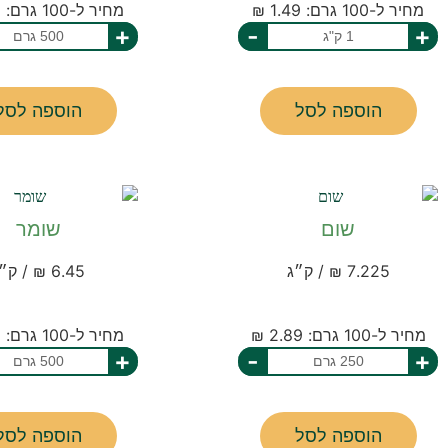
מחיר ל-100 גרם: 1.49 ₪
מחיר ל-100 גרם: 1.89 ₪
+
-
+
הוספה לסל
הוספה לסל
שום
שומר
7.225 ₪ / ק״ג
6.45 ₪ / ק״ג
מחיר ל-100 גרם: 2.89 ₪
מחיר ל-100 גרם: 1.29 ₪
+
-
+
הוספה לסל
הוספה לסל