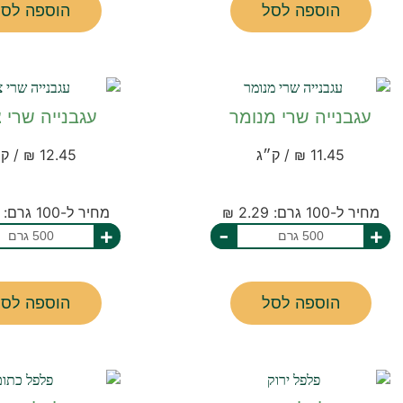
הוספה לסל
הוספה לסל
עגבנייה שרי מנומר
עגבנייה שרי 
11.45 ₪ / ק״ג
12.45 ₪ / ק״ג
מחיר ל-100 גרם: 2.29 ₪
מחיר ל-100 גרם: 2.49 ₪
+
-
+
הוספה לסל
הוספה לסל