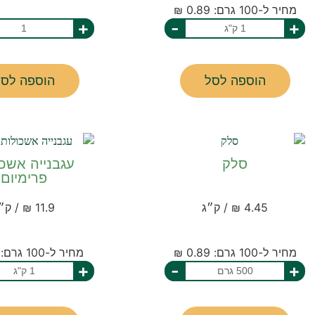
מחיר ל-100 גרם: 0.89 ₪
+
-
+
הוספה לסל
הוספה לסל
סלק
עגבנייה אשכו
פרימיום
4.45 ₪ / ק״ג
11.9 ₪ / ק״ג
מחיר ל-100 גרם: 0.89 ₪
מחיר ל-100 גרם: 1.19 ₪
+
-
+