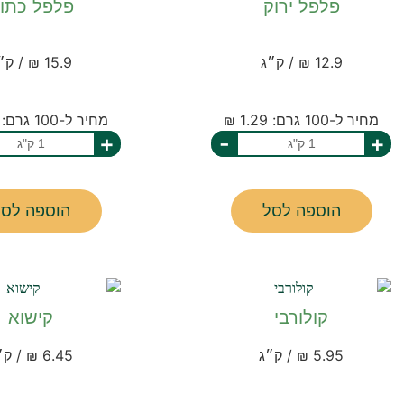
פלפל ירוק
פלפל כתו
12.9 ₪ / ק״ג
15.9 ₪ / ק״ג
מחיר ל-100 גרם: 1.29 ₪
מחיר ל-100 גרם: 1.59 ₪
+
-
+
הוספה לסל
הוספה לסל
קולורבי
קישוא
5.95 ₪ / ק״ג
6.45 ₪ / ק״ג