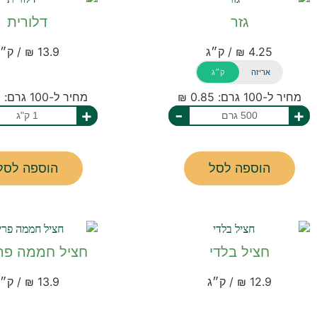
גזר
דלורית
4.25 ₪ / ק״ג
13.9 ₪ / ק״ג
אריזה
ק״ג
מחיר ל-100 גרם: 0.85 ₪
מחיר ל-100 גרם: 1.39 ₪
+
-
+
הוספה לסל
הוספה לסל
חציל בלדי
חציל חממה פרי
12.9 ₪ / ק״ג
13.9 ₪ / ק״ג