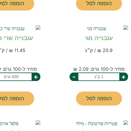
הוספה לסל
הוספה לסל
עגבנייה מגי
עגבנייה שרי כ
20.9 ₪ / ק״ג
11.45 ₪ / ק״ג
מחיר ל-100 גרם: 2.09 ₪
מחיר ל-100 גרם: 2.29 ₪
+
-
+
הוספה לסל
הוספה לסל