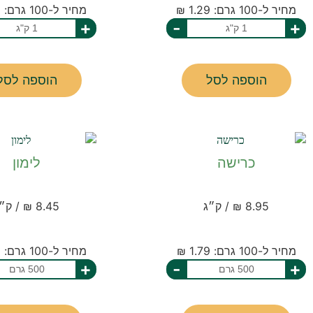
מחיר ל-100 גרם: 1.29 ₪
מחיר ל-100 גרם: 1.39 ₪
+
-
+
הוספה לסל
הוספה לסל
כרישה
לימון
8.95 ₪ / ק״ג
8.45 ₪ / ק״ג
מחיר ל-100 גרם: 1.79 ₪
מחיר ל-100 גרם: 1.69 ₪
+
-
+