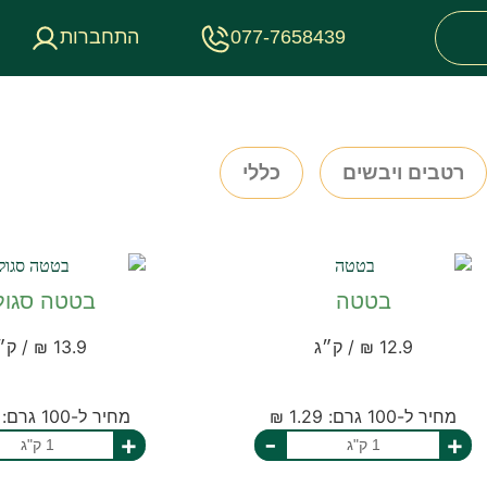
077-7658439
התחברות
רטבים ויבשים
כללי
בטטה
בטטה סגול
12.9 ₪ / ק״ג
13.9 ₪ / ק״ג
מחיר ל-100 גרם: 1.29 ₪
מחיר ל-100 גרם: 1.39 ₪
+
-
+