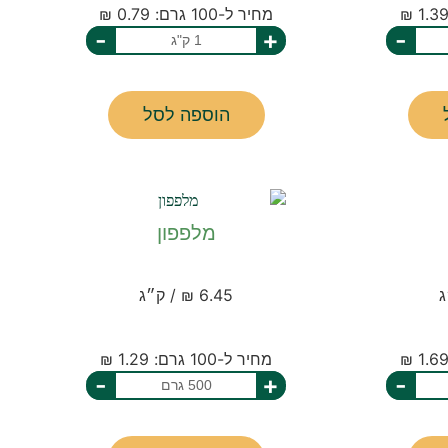
מחיר ל-100 גרם: 0.79 ₪
-
+
-
הוספה לסל
מלפפון
6.45 ₪ / ק״ג
מחיר ל-100 גרם: 1.29 ₪
-
+
-