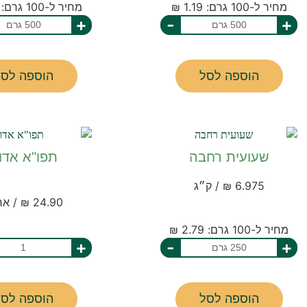
מחיר ל-100 גרם: 1.19 ₪
מחיר ל-100 גרם: 1.29 ₪
+
-
+
הוספה לסל
הוספה לסל
שעועית רחבה
תפו"א אדו
6.975 ₪ / ק״ג
24.90 ₪ / אריזה
מחיר ל-100 גרם: 2.79 ₪
+
-
+
הוספה לסל
הוספה לסל