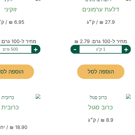
דלעת ערמונים
זוקיני
27.9 ₪ / ק״ג
6.95 ₪ / ק״ג
מחיר ל-100 גרם: 2.79 ₪
מחיר ל-100 גרם: 1.39 ₪
+
-
+
הוספה לסל
הוספה לסל
כרוב סגול
כרובית
8.9 ₪ / ק״ג
18.90 ₪ / יחידה